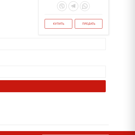
КУПИТЬ
ПРОДАТЬ