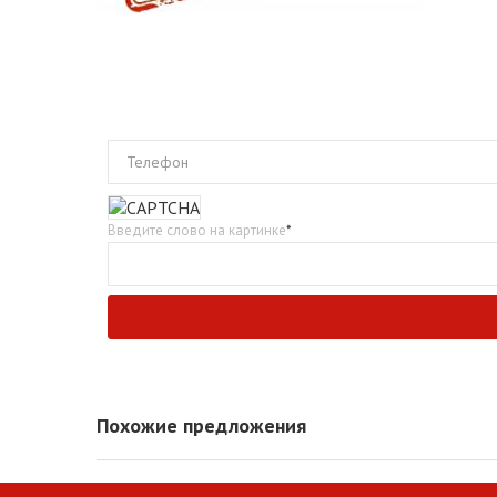
Телефон
Введите слово на картинке
*
Похожие предложения