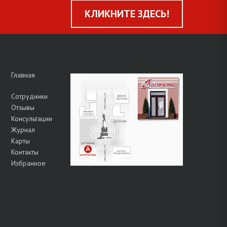
КЛИКНИТЕ ЗДЕСЬ!
Главная
Сотрудники
Отзывы
Консультации
Журнал
Карты
Контакты
Избранное