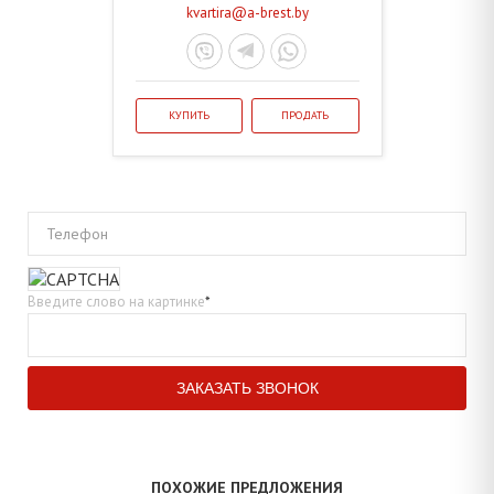
kvartira@a-brest.by
КУПИТЬ
ПРОДАТЬ
Телефон
Введите слово на картинке
*
ПОХОЖИЕ ПРЕДЛОЖЕНИЯ