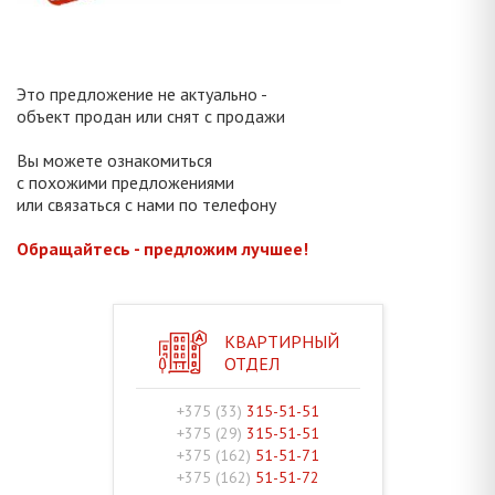
Это предложение не актуально -
объект продан или снят с продажи
Вы можете ознакомиться
с похожими предложениями
или связаться с нами по телефону
Обращайтесь - предложим лучшее!
КВАРТИРНЫЙ
ОТДЕЛ
+375 (33)
315-51-51
+375 (29)
315-51-51
+375 (162)
51-51-71
+375 (162)
51-51-72