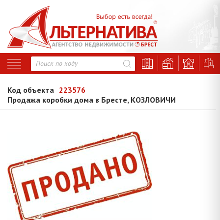
Код объекта
223576
Продажа коробки дома в Бресте, КОЗЛОВИЧИ