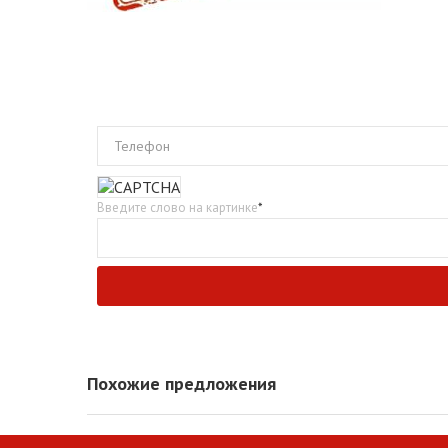
Телефон
Введите слово на картинке
*
Похожие предложения