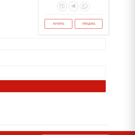
КУПИТЬ
ПРОДАТЬ