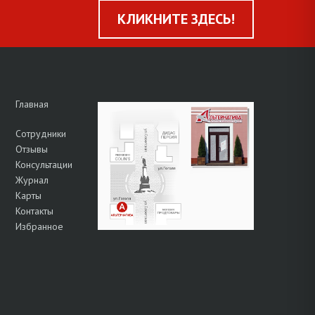
КЛИКНИТЕ ЗДЕСЬ!
Главная
Сотрудники
Отзывы
Консультации
Журнал
Карты
Контакты
Избранное