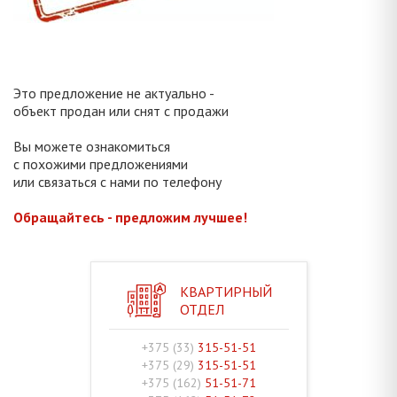
Это предложение не актуально -
объект продан или снят с продажи
Вы можете ознакомиться
с похожими предложениями
или связаться с нами по телефону
Обращайтесь - предложим лучшее!
КВАРТИРНЫЙ
ОТДЕЛ
+375 (33)
315-51-51
+375 (29)
315-51-51
+375 (162)
51-51-71