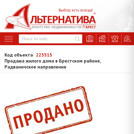
Код объекта
223515
Продажа жилого дома в Брестском районе,
Радваничское направление