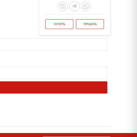
КУПИТЬ
ПРОДАТЬ