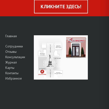
КЛИКНИТЕ ЗДЕСЬ!
Главная
Сотрудники
Отзывы
Консультации
Журнал
Карты
Контакты
Избранное