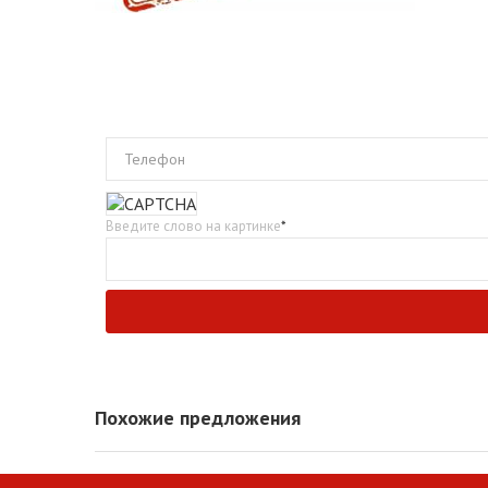
Телефон
Введите слово на картинке
*
Похожие предложения