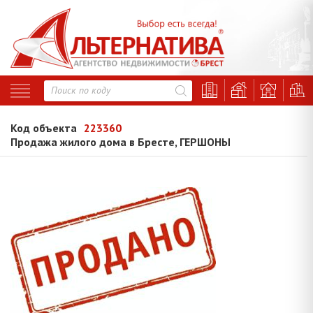
Код объекта
223360
Продажа жилого дома в Бресте, ГЕРШОНЫ