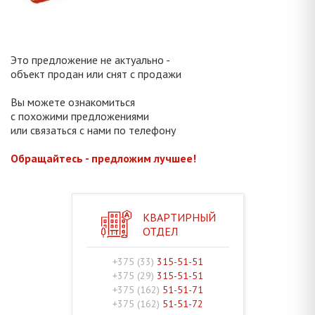
Это предложение не актуально -
объект продан или снят с продажи
Вы можете ознакомиться
с похожими предложениями
или связаться с нами по телефону
Обращайтесь - предложим лучшее!
КВАРТИРНЫЙ
ОТДЕЛ
+375 (33)
315-51-51
+375 (29)
315-51-51
+375 (162)
51-51-71
+375 (162)
51-51-72