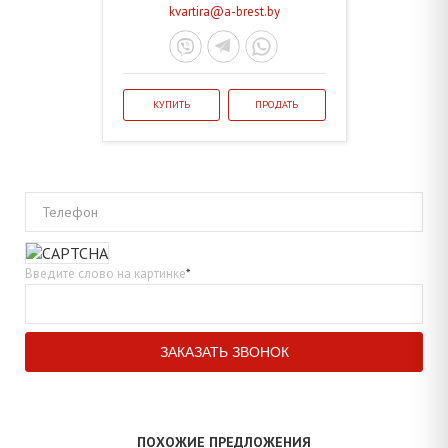
kvartira@a-brest.by
КУПИТЬ
ПРОДАТЬ
Телефон
Введите слово на картинке
*
ПОХОЖИЕ ПРЕДЛОЖЕНИЯ