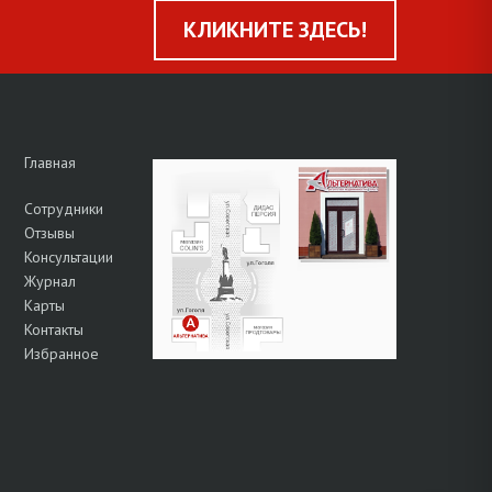
КЛИКНИТЕ ЗДЕСЬ!
Главная
Сотрудники
Отзывы
Консультации
Журнал
Карты
Контакты
Избранное