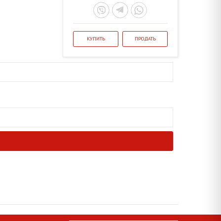
КУПИТЬ
ПРОДАТЬ