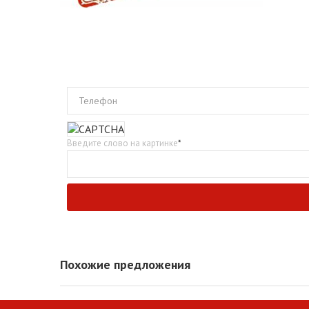
Телефон
Введите слово на картинке
*
Похожие предложения