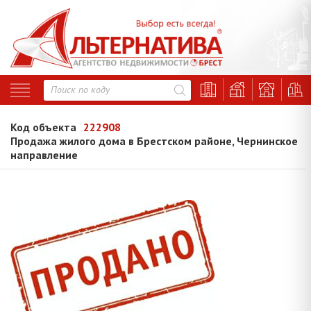
Код объекта
222908
Продажа жилого дома в Брестском районе, Чернинское
направление