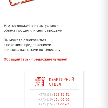
Это предложение не актуально -
объект продан или снят с продажи
Вы можете ознакомиться
с похожими предложениями
или связаться с нами по телефону
Обращайтесь - предложим лучшее!
КВАРТИРНЫЙ
ОТДЕЛ
+375 (33)
315-51-51
+375 (29)
315-51-51
+375 (162)
51-51-71