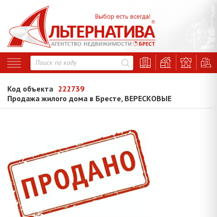
Код объекта
222739
Продажа жилого дома в Бресте, ВЕРЕСКОВЫЕ