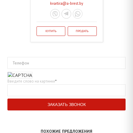
kvartira@a-brest.by
КУПИТЬ
ПРОДАТЬ
Телефон
Введите слово на картинке
*
ПОХОЖИЕ ПРЕДЛОЖЕНИЯ