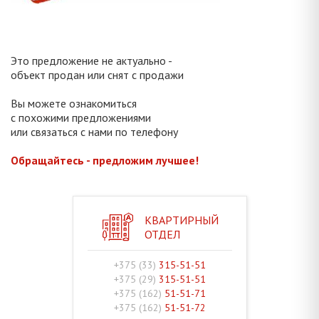
Это предложение не актуально -
объект продан или снят с продажи
Вы можете ознакомиться
с похожими предложениями
или связаться с нами по телефону
Обращайтесь - предложим лучшее!
КВАРТИРНЫЙ
ОТДЕЛ
+375 (33)
315-51-51
+375 (29)
315-51-51
+375 (162)
51-51-71
+375 (162)
51-51-72