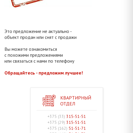
Это предложение не актуально -
объект продан или снят с продажи
Вы можете ознакомиться
с похожими предложениями
или связаться с нами по телефону
Обращайтесь - предложим лучшее!
КВАРТИРНЫЙ
ОТДЕЛ
+375 (33)
315-51-51
+375 (29)
315-51-51
+375 (162)
51-51-71