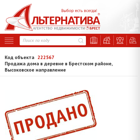
Код объекта
222567
Продажа дома в деревне в Брестском районе,
Высоковское направление