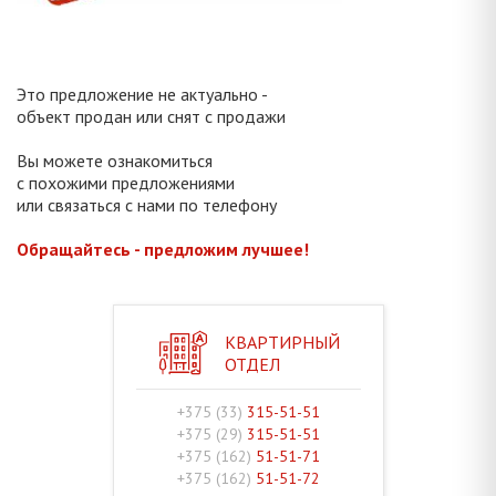
Это предложение не актуально -
объект продан или снят с продажи
Вы можете ознакомиться
с похожими предложениями
или связаться с нами по телефону
Обращайтесь - предложим лучшее!
КВАРТИРНЫЙ
ОТДЕЛ
+375 (33)
315-51-51
+375 (29)
315-51-51
+375 (162)
51-51-71
+375 (162)
51-51-72