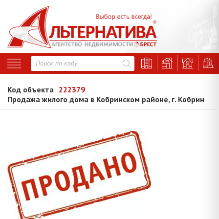
Код объекта
222379
Продажа жилого дома в Кобринском районе, г. Кобрин