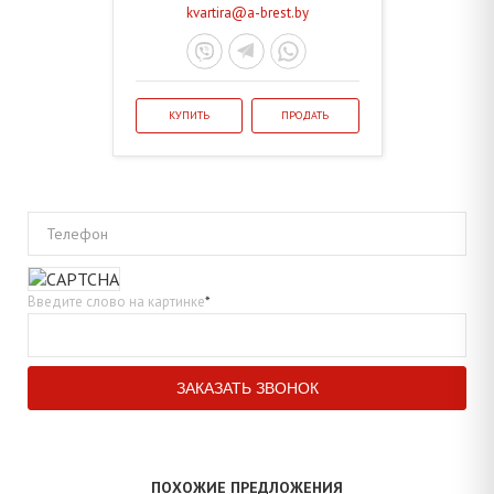
kvartira@a-brest.by
КУПИТЬ
ПРОДАТЬ
Телефон
Введите слово на картинке
*
ПОХОЖИЕ ПРЕДЛОЖЕНИЯ