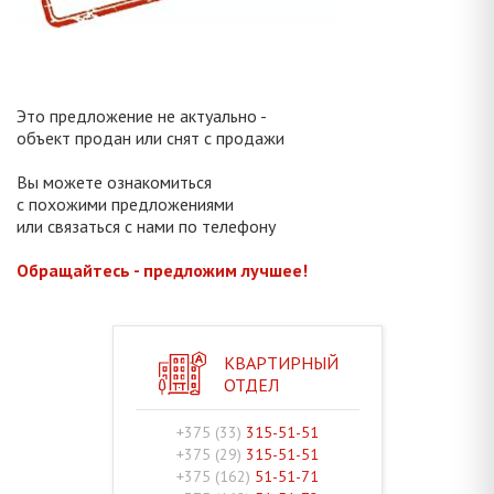
Это предложение не актуально -
объект продан или снят с продажи
Вы можете ознакомиться
с похожими предложениями
или связаться с нами по телефону
Обращайтесь - предложим лучшее!
КВАРТИРНЫЙ
ОТДЕЛ
+375 (33)
315-51-51
+375 (29)
315-51-51
+375 (162)
51-51-71