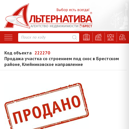
Код объекта
222270
Продажа участка со строением под снос в Брестском
районе, Клейниковское направление