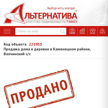
Код объекта
221955
Продажа дома в деревне в Каменецком районе,
Волчинский с/с