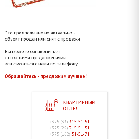
Это предложение не актуально -
объект продан или снят с продажи
Вы можете ознакомиться
с похожими предложениями
или связаться с нами по телефону
Обращайтесь - предложим лучшее!
КВАРТИРНЫЙ
ОТДЕЛ
+375 (33)
315-51-51
+375 (29)
315-51-51
+375 (162)
51-51-71