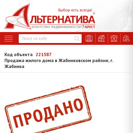
Код объекта
221587
Продажа жилого дома в Жабинковском районе, г.
Жабинка