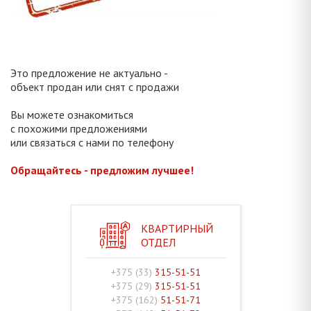
Это предложение не актуально -
объект продан или снят с продажи
Вы можете ознакомиться
с похожими предложениями
или связаться с нами по телефону
Обращайтесь - предложим лучшее!
КВАРТИРНЫЙ
ОТДЕЛ
+375 (33)
315-51-51
+375 (29)
315-51-51
+375 (162)
51-51-71