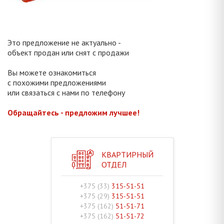
Это предложение не актуально -
объект продан или снят с продажи
Вы можете ознакомиться
с похожими предложениями
или связаться с нами по телефону
Обращайтесь - предложим лучшее!
КВАРТИРНЫЙ
ОТДЕЛ
+375 (33)
315-51-51
+375 (29)
315-51-51
+375 (162)
51-51-71
+375 (162)
51-51-72