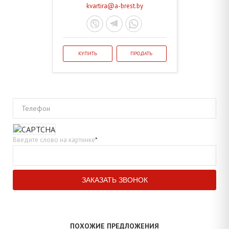
kvartira@a-brest.by
КУПИТЬ
ПРОДАТЬ
Телефон
Введите слово на картинке
*
ПОХОЖИЕ ПРЕДЛОЖЕНИЯ