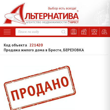
Код объекта
221420
Продажа жилого дома в Бресте, БЕРЕЗОВКА