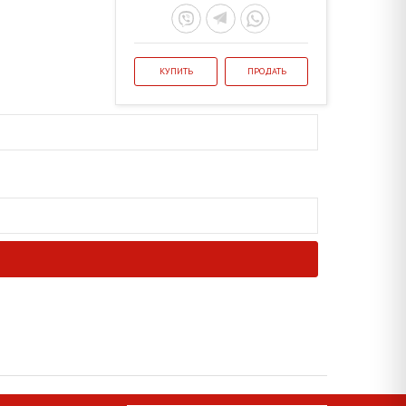
КУПИТЬ
ПРОДАТЬ