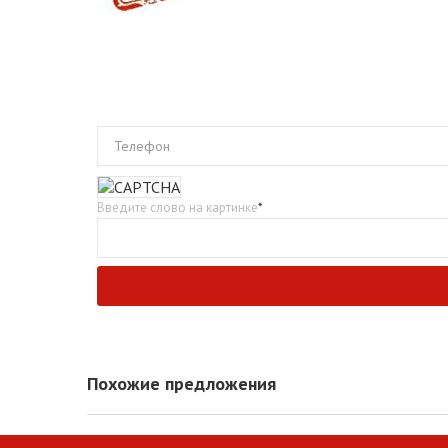
Телефон
Введите слово на картинке
*
Похожие предложения