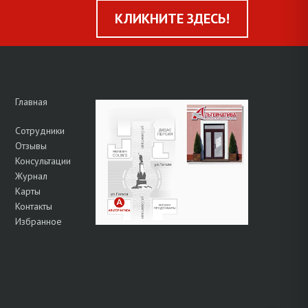
КЛИКНИТЕ ЗДЕСЬ!
Главная
Сотрудники
Отзывы
Консультации
Журнал
Карты
Контакты
Избранное