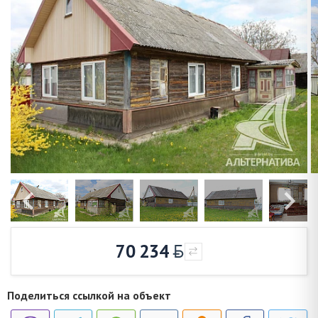
70 234
Поделиться ссылкой на объект