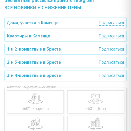
Бесплатная рассылка прямо в Telegram
ВСЕ НОВИНКИ + СНИЖЕНИЕ ЦЕНЫ
Дома, участки в Каменце
Подписаться
Квартиры в Каменце
Подписаться
1 и 2-комнатные в Бресте
Подписаться
2 и 3-комнатные в Бресте
Подписаться
3 и 4-комнатные в Бресте
Подписаться
360° - Квартиры
360° - Дома