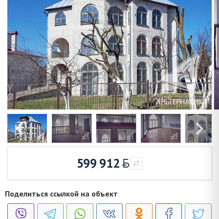
599 912
Поделиться ссылкой на объект