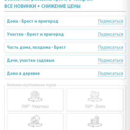
ВСЕ НОВИНКИ + СНИЖЕНИЕ ЦЕНЫ
Дома - Брест и пригород
Подписаться
Участки - Брест и пригород
Подписаться
Часть дома, полдома - Брест
Подписаться
Дачи, участки садовые
Подписаться
Дома в деревне
Подписаться
360° - Квартиры
360° - Дома