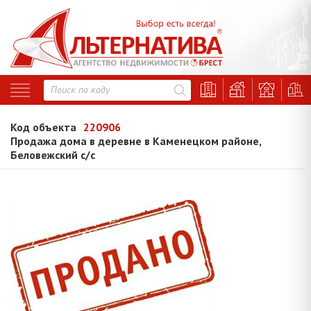
Код объекта
220906
Продажа дома в деревне в Каменецком районе,
Беловежский с/с