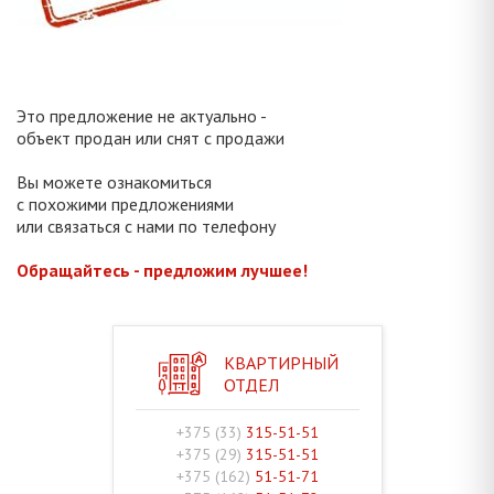
Это предложение не актуально -
объект продан или снят с продажи
Вы можете ознакомиться
с похожими предложениями
или связаться с нами по телефону
Обращайтесь - предложим лучшее!
КВАРТИРНЫЙ
ОТДЕЛ
+375 (33)
315-51-51
+375 (29)
315-51-51
+375 (162)
51-51-71