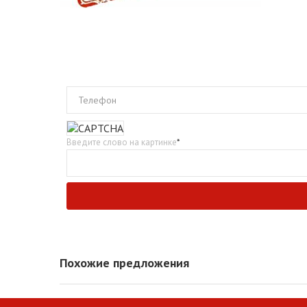
Телефон
Введите слово на картинке
*
Похожие предложения