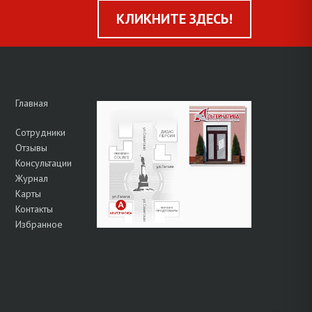
КЛИКНИТЕ ЗДЕСЬ!
Главная
Сотрудники
Отзывы
Консультации
Журнал
Карты
Контакты
Избранное