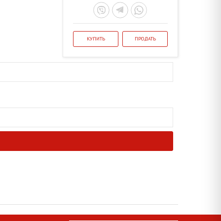
КУПИТЬ
ПРОДАТЬ