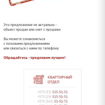
Это предложение не актуально -
объект продан или снят с продажи
Вы можете ознакомиться
с похожими предложениями
или связаться с нами по телефону
Обращайтесь - предложим лучшее!
КВАРТИРНЫЙ
ОТДЕЛ
+375 (33)
315-51-51
+375 (29)
315-51-51
+375 (162)
51-51-71