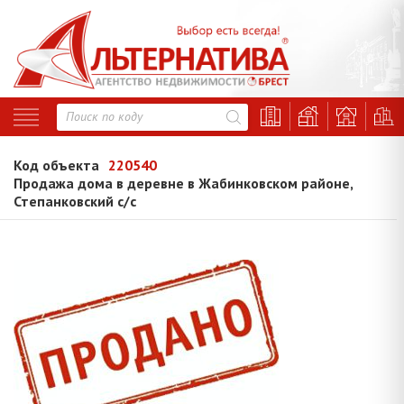
Код объекта
220540
Продажа дома в деревне в Жабинковском районе,
Степанковский с/с