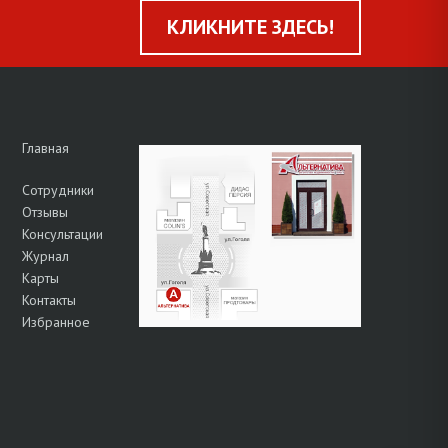
КЛИКНИТЕ ЗДЕСЬ!
Главная
Сотрудники
Отзывы
Консультации
Журнал
Карты
Контакты
Избранное