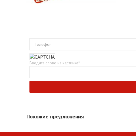
Телефон
Введите слово на картинке
*
Похожие предложения