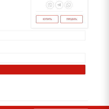
КУПИТЬ
ПРОДАТЬ