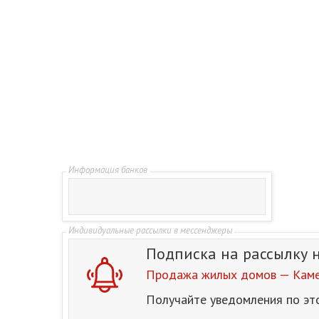
Подписка на рассылку
Продажа жилых домов — Каме
Получайте уведомления по эт