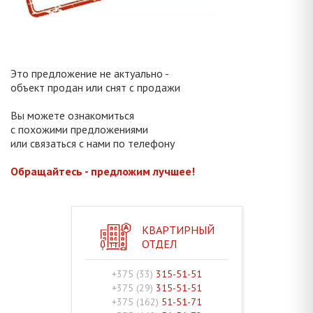
Это предложение не актуально -
объект продан или снят с продажи
Вы можете ознакомиться
с похожими предложениями
или связаться с нами по телефону
Обращайтесь - предложим лучшее!
КВАРТИРНЫЙ
ОТДЕЛ
+375 (33)
315-51-51
+375 (29)
315-51-51
+375 (162)
51-51-71