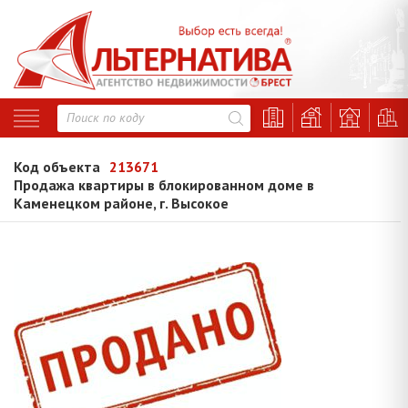
Код объекта
213671
Продажа квартиры в блокированном доме в
Каменецком районе, г. Высокое