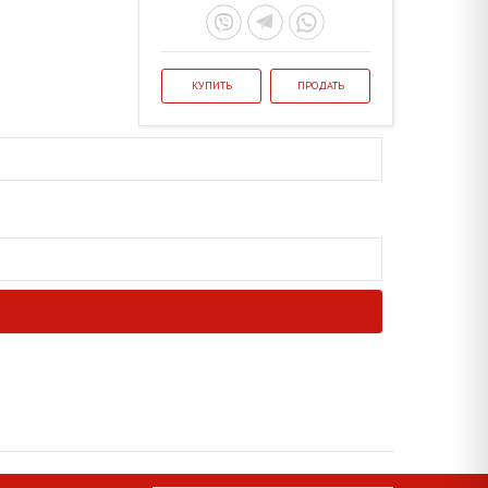
КУПИТЬ
ПРОДАТЬ