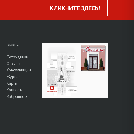
КЛИКНИТЕ ЗДЕСЬ!
Главная
Сотрудники
Отзывы
Консультации
Журнал
Карты
Контакты
Избранное