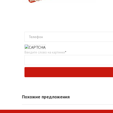
Телефон
Введите слово на картинке
*
Похожие предложения