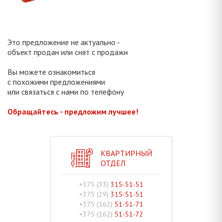
Это предложение не актуально -
объект продан или снят с продажи
Вы можете ознакомиться
с похожими предложениями
или связаться с нами по телефону
Обращайтесь - предложим лучшее!
КВАРТИРНЫЙ
ОТДЕЛ
+375 (33)
315-51-51
+375 (29)
315-51-51
+375 (162)
51-51-71
+375 (162)
51-51-72