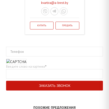
kvartira@a-brest.by
КУПИТЬ
ПРОДАТЬ
Телефон
Введите слово на картинке
*
ПОХОЖИЕ ПРЕДЛОЖЕНИЯ