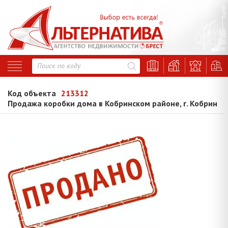
Код объекта
213312
Продажа коробки дома в Кобринском районе, г. Кобрин