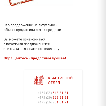
Это предложение не актуально -
объект продан или снят с продажи
Вы можете ознакомиться
с похожими предложениями
или связаться с нами по телефону
Обращайтесь - предложим лучшее!
КВАРТИРНЫЙ
ОТДЕЛ
+375 (33)
315-51-51
+375 (29)
315-51-51
+375 (162)
51-51-71