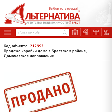
Код объекта
212992
Продажа коробки дома в Брестском районе,
Домачевское направление