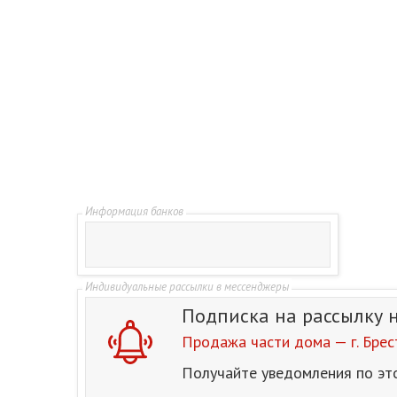
Подписка на рассылку
Продажа части дома — г. Брес
Получайте уведомления по эт