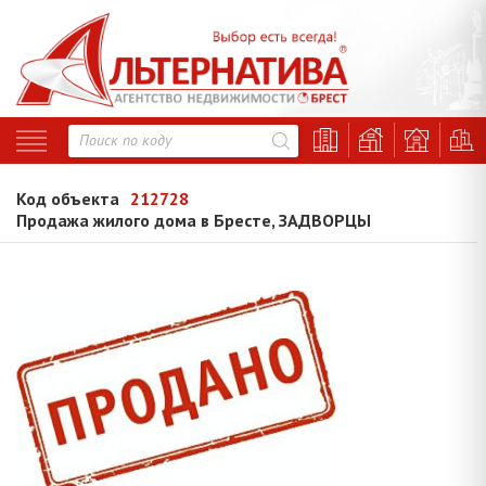
Код объекта
212728
Продажа жилого дома в Бресте, ЗАДВОРЦЫ