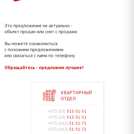
Это предложение не актуально -
объект продан или снят с продажи
Вы можете ознакомиться
с похожими предложениями
или связаться с нами по телефону
Обращайтесь - предложим лучшее!
КВАРТИРНЫЙ
ОТДЕЛ
+375 (33)
315-51-51
+375 (29)
315-51-51
+375 (162)
51-51-71
+375 (162)
51-51-72