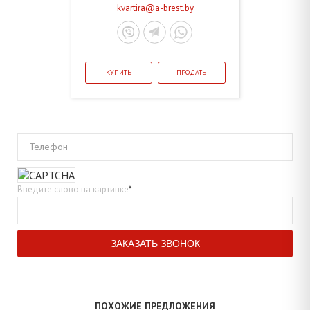
kvartira@a-brest.by
КУПИТЬ
ПРОДАТЬ
Телефон
Введите слово на картинке
*
ПОХОЖИЕ ПРЕДЛОЖЕНИЯ