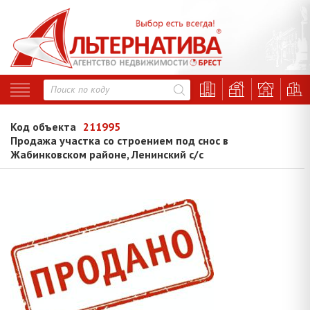
Код объекта
211995
Продажа участка со строением под снос в
Жабинковском районе, Ленинский с/с