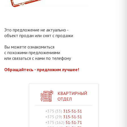
Это предложение не актуально -
объект продан или снят с продажи
Вы можете ознакомиться
с похожими предложениями
или связаться с нами по телефону
Обращайтесь - предложим лучшее!
КВАРТИРНЫЙ
ОТДЕЛ
+375 (33)
315-51-51
+375 (29)
315-51-51
+375 (162)
51-51-71