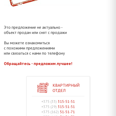
Это предложение не актуально -
объект продан или снят с продажи
Вы можете ознакомиться
с похожими предложениями
или связаться с нами по телефону
Обращайтесь - предложим лучшее!
КВАРТИРНЫЙ
ОТДЕЛ
+375 (33)
315-51-51
+375 (29)
315-51-51
+375 (162)
51-51-71