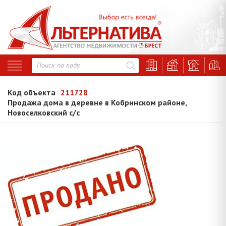
Код объекта
211728
Продажа дома в деревне в Кобринском районе,
Новоселковский с/с