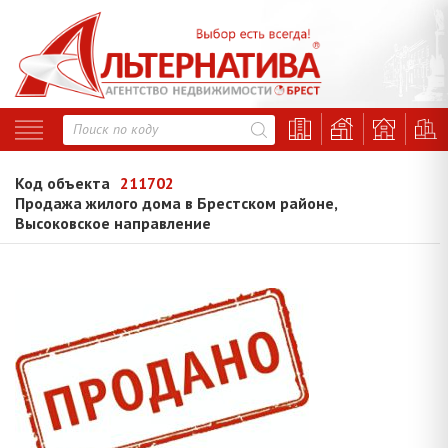
Код объекта
211702
Продажа жилого дома в Брестском районе,
Высоковское направление