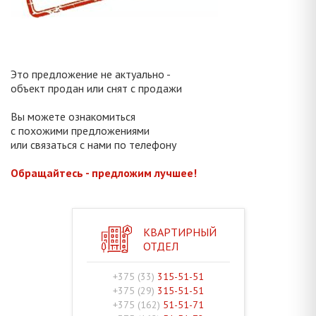
Это предложение не актуально -
объект продан или снят с продажи
Вы можете ознакомиться
с похожими предложениями
или связаться с нами по телефону
Обращайтесь - предложим лучшее!
КВАРТИРНЫЙ
ОТДЕЛ
+375 (33)
315-51-51
+375 (29)
315-51-51
+375 (162)
51-51-71