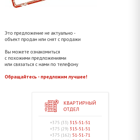
Это предложение не актуально -
объект продан или снят с продажи
Вы можете ознакомиться
с похожими предложениями
или связаться с нами по телефону
Обращайтесь - предложим лучшее!
КВАРТИРНЫЙ
ОТДЕЛ
+375 (33)
315-51-51
+375 (29)
315-51-51
+375 (162)
51-51-71