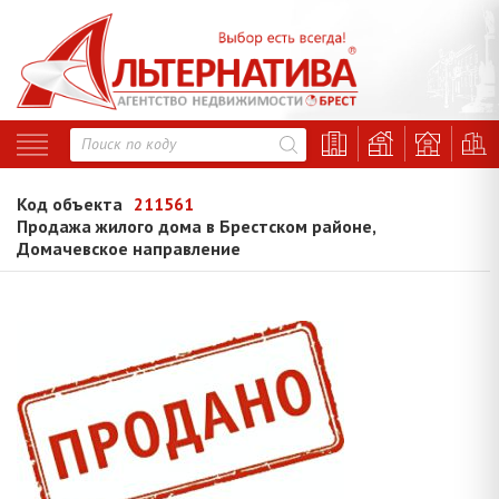
Код объекта
211561
Продажа жилого дома в Брестском районе,
Домачевское направление