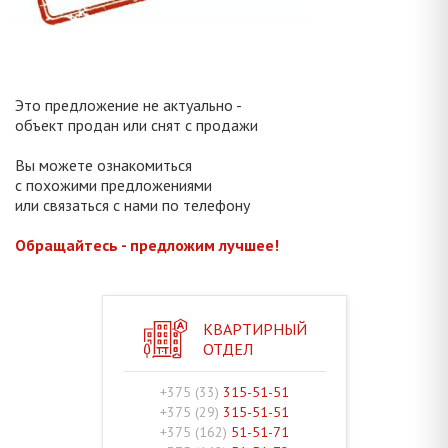
Это предложение не актуально -
объект продан или снят с продажи
Вы можете ознакомиться
с похожими предложениями
или связаться с нами по телефону
Обращайтесь - предложим лучшее!
КВАРТИРНЫЙ
ОТДЕЛ
+375 (33)
315-51-51
+375 (29)
315-51-51
+375 (162)
51-51-71