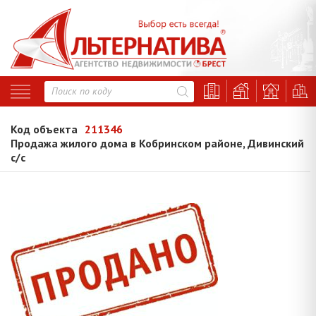
Код объекта
211346
Продажа жилого дома в Кобринском районе, Дивинский
с/с