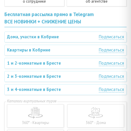
о сотруднике
об агентстве
Бесплатная рассылка прямо в Telegram
ВСЕ НОВИНКИ + СНИЖЕНИЕ ЦЕНЫ
Дома, участки в Кобрине
Подписаться
Квартиры в Кобрине
Подписаться
1 и 2-комнатные в Бресте
Подписаться
2 и 3-комнатные в Бресте
Подписаться
3 и 4-комнатные в Бресте
Подписаться
360° - Квартиры
360° - Дома