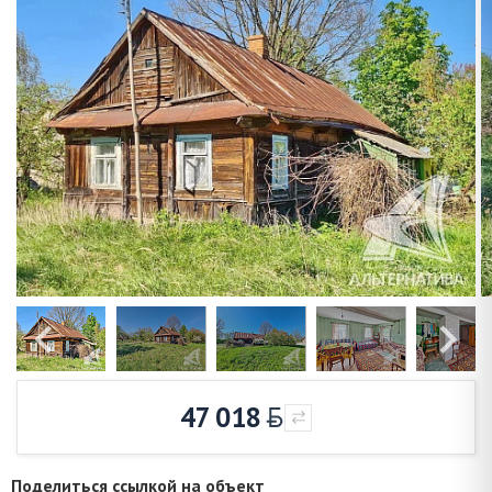
47 018
Поделиться ссылкой на объект