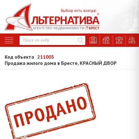
Код объекта
211003
Продажа жилого дома в Бресте, КРАСНЫЙ ДВОР