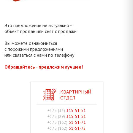
Это предложение не актуально -
объект продан или снят с продажи
Вы можете ознакомиться
с похожими предложениями
или связаться с нами по телефону
Обращайтесь - предложим лучшее!
КВАРТИРНЫЙ
ОТДЕЛ
+375 (33)
315-51-51
+375 (29)
315-51-51
+375 (162)
51-51-71
+375 (162)
51-51-72