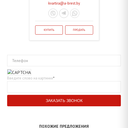
kvartira@a-brest.by
КУПИТЬ
ПРОДАТЬ
Телефон
Введите слово на картинке
*
ПОХОЖИЕ ПРЕДЛОЖЕНИЯ