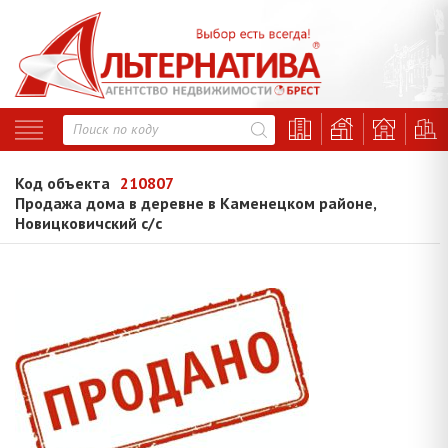
Код объекта
210807
Продажа дома в деревне в Каменецком районе,
Новицковичский с/с