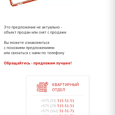
Это предложение не актуально -
объект продан или снят с продажи
Вы можете ознакомиться
с похожими предложениями
или связаться с нами по телефону
Обращайтесь - предложим лучшее!
КВАРТИРНЫЙ
ОТДЕЛ
+375 (33)
315-51-51
+375 (29)
315-51-51
+375 (162)
51-51-71