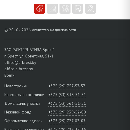
© 2016 - 2026 Агентство недвижимости
ЗАО "АЛЬТЕРНАТИВА Брест"
г. Брест, ул. Советская, 51-1
office@a-brest.by
office.a-brest.by
Войти
Новостройки
+375 (29) 757-57-57
Квартиры на вторичке
+375 (33) 315-51-51
Дома, дачи, участки
+375 (33) 363-51-51
Нежилой фонд
+375 (29) 239-52-00
Оформление сделок
+375 (29) 727-02-07
Консультации юристов
+375 (29) 722-38-36