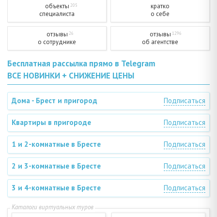
объекты
кратко
205
специалиста
о себе
отзывы
отзывы
26
1296
о сотруднике
об агентстве
Бесплатная рассылка прямо в Telegram
ВСЕ НОВИНКИ + СНИЖЕНИЕ ЦЕНЫ
Дома - Брест и пригород
Подписаться
Квартиры в пригороде
Подписаться
1 и 2-комнатные в Бресте
Подписаться
2 и 3-комнатные в Бресте
Подписаться
3 и 4-комнатные в Бресте
Подписаться