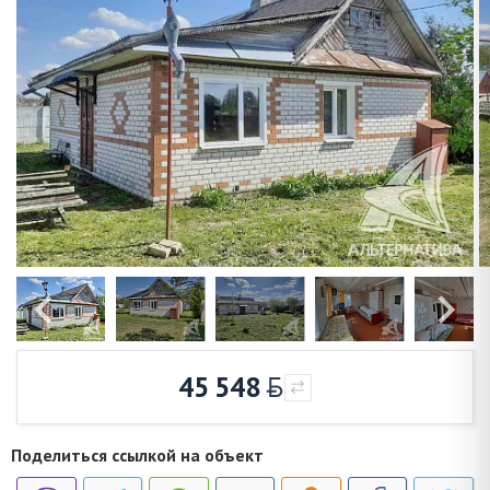
45 548
Поделиться ссылкой на объект