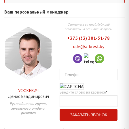
Ваш персональный менеджер
Свяжитесь со мной, буду рад
ответить на все Ваши вопросы
+375 (33) 301-31-78
udv@a-brest.by
Телефон
УСЮКЕВИЧ
Введите слово на картинке
*
Денис
Владимирович
Руководитель группы
земельного отдела,
риэлтер