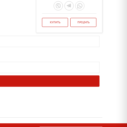
КУПИТЬ
ПРОДАТЬ