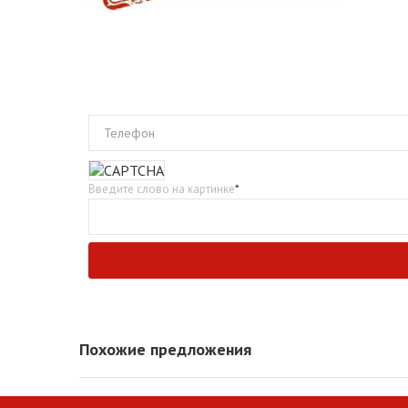
Телефон
Введите слово на картинке
*
Похожие предложения