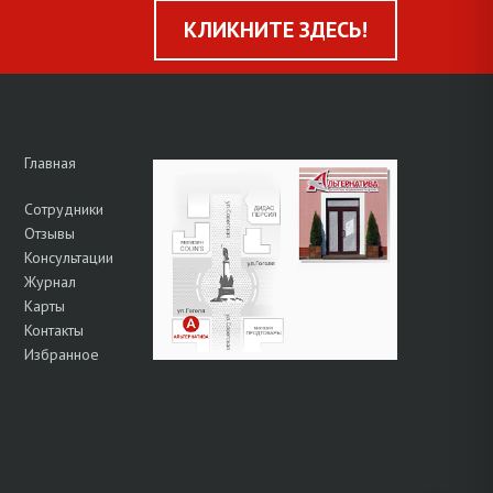
КЛИКНИТЕ ЗДЕСЬ!
Главная
Сотрудники
Отзывы
Консультации
Журнал
Карты
Контакты
Избранное