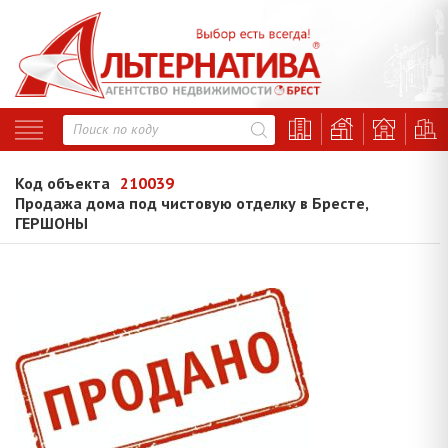
Код объекта
210039
Продажа дома под чистовую отделку в Бресте,
ГЕРШОНЫ