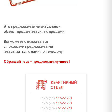
Это предложение не актуально -
объект продан или снят с продажи
Вы можете ознакомиться
с похожими предложениями
или связаться с нами по телефону
Обращайтесь - предложим лучшее!
КВАРТИРНЫЙ
ОТДЕЛ
+375 (33)
315-51-51
+375 (29)
315-51-51
+375 (162)
51-51-71