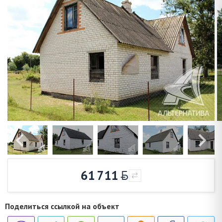
61 711
Поделиться ссылкой на объект