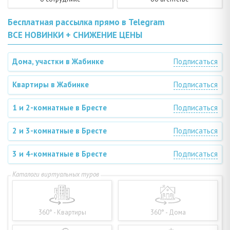
Бесплатная рассылка прямо в Telegram
ВСЕ НОВИНКИ + СНИЖЕНИЕ ЦЕНЫ
Дома, участки в Жабинке
Подписаться
Квартиры в Жабинке
Подписаться
1 и 2-комнатные в Бресте
Подписаться
2 и 3-комнатные в Бресте
Подписаться
3 и 4-комнатные в Бресте
Подписаться
360° - Квартиры
360° - Дома