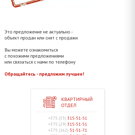
Это предложение не актуально -
объект продан или снят с продажи
Вы можете ознакомиться
с похожими предложениями
или связаться с нами по телефону
Обращайтесь - предложим лучшее!
КВАРТИРНЫЙ
ОТДЕЛ
+375 (33)
315-51-51
+375 (29)
315-51-51
+375 (162)
51-51-71