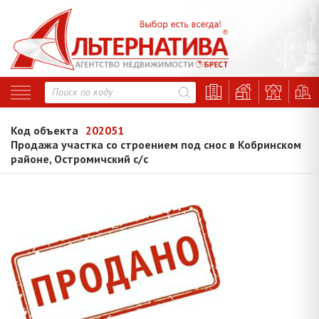
Код объекта
202051
Продажа участка со строением под снос в Кобринском
районе, Остромичский с/с