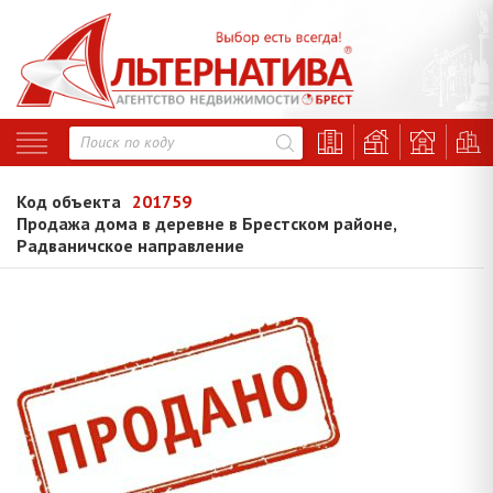
Код объекта
201759
Продажа дома в деревне в Брестском районе,
Радваничское направление