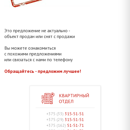
Это предложение не актуально -
объект продан или снят с продажи
Вы можете ознакомиться
с похожими предложениями
или связаться с нами по телефону
Обращайтесь - предложим лучшее!
КВАРТИРНЫЙ
ОТДЕЛ
+375 (33)
315-51-51
+375 (29)
315-51-51
+375 (162)
51-51-71