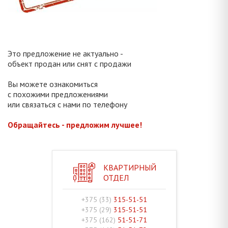
Это предложение не актуально -
объект продан или снят с продажи
Вы можете ознакомиться
с похожими предложениями
или связаться с нами по телефону
Обращайтесь - предложим лучшее!
КВАРТИРНЫЙ
ОТДЕЛ
+375 (33)
315-51-51
+375 (29)
315-51-51
+375 (162)
51-51-71