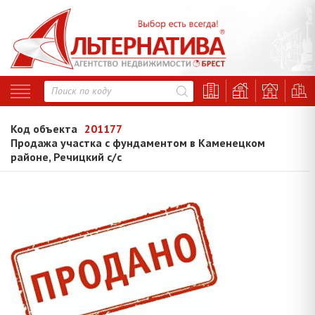
Код объекта
201177
Продажа участка с фундаментом в Каменецком
районе, Речицкий с/с