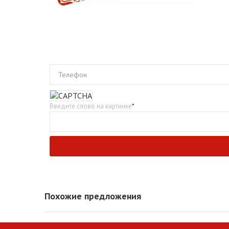
Телефон
Введите слово на картинке
*
Похожие предложения