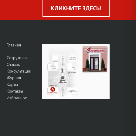
КЛИКНИТЕ ЗДЕСЬ!
Главная
Сотрудники
Отзывы
Консультации
Журнал
Карты
Контакты
Избранное