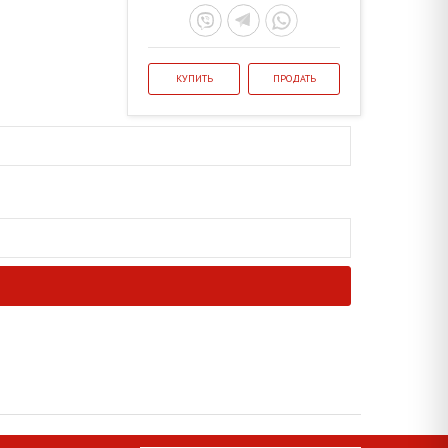
КУПИТЬ
ПРОДАТЬ