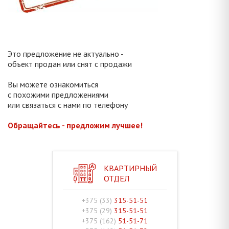
Это предложение не актуально -
объект продан или снят с продажи
Вы можете ознакомиться
с похожими предложениями
или связаться с нами по телефону
Обращайтесь - предложим лучшее!
КВАРТИРНЫЙ
ОТДЕЛ
+375 (33)
315-51-51
+375 (29)
315-51-51
+375 (162)
51-51-71