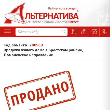
Код объекта
200969
Продажа жилого дома в Брестском районе,
Домачевское направление