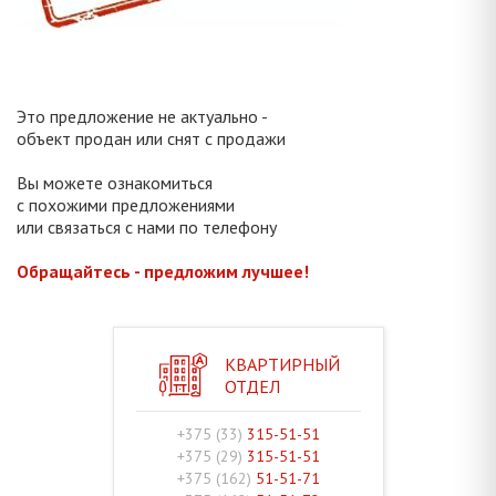
Это предложение не актуально -
объект продан или снят с продажи
Вы можете ознакомиться
с похожими предложениями
или связаться с нами по телефону
Обращайтесь - предложим лучшее!
КВАРТИРНЫЙ
ОТДЕЛ
+375 (33)
315-51-51
+375 (29)
315-51-51
+375 (162)
51-51-71