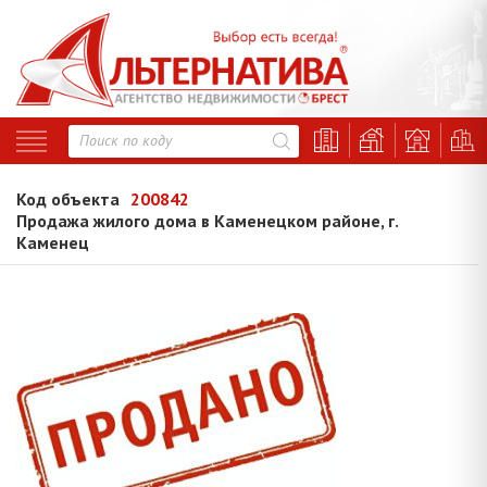
Код объекта
200842
Продажа жилого дома в Каменецком районе, г.
Каменец