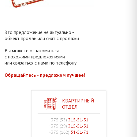
Это предложение не актуально -
объект продан или снят с продажи
Вы можете ознакомиться
с похожими предложениями
или связаться с нами по телефону
Обращайтесь - предложим лучшее!
КВАРТИРНЫЙ
ОТДЕЛ
+375 (33)
315-51-51
+375 (29)
315-51-51
+375 (162)
51-51-71