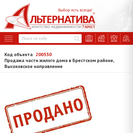
Код объекта
200530
Продажа части жилого дома в Брестском районе,
Высоковское направление