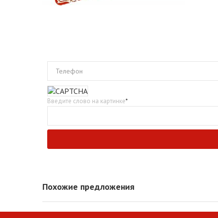
Телефон
Введите слово на картинке
*
Похожие предложения