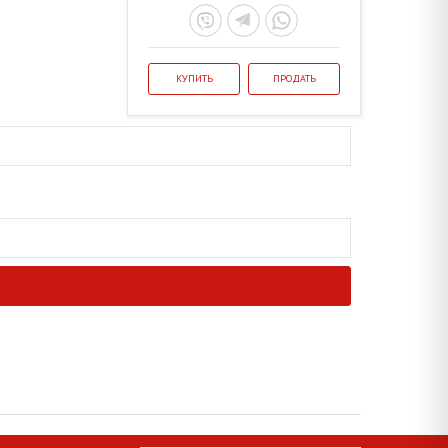
КУПИТЬ
ПРОДАТЬ