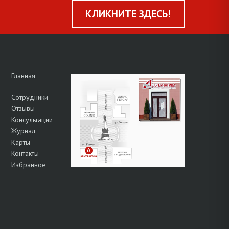
КЛИКНИТЕ ЗДЕСЬ!
Главная
Сотрудники
Отзывы
Консультации
Журнал
Карты
Контакты
Избранное