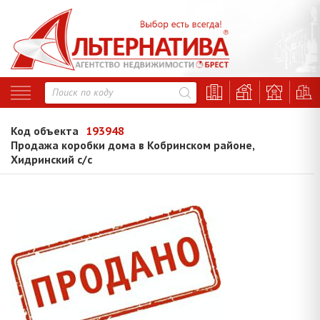
Код объекта
193948
Продажа коробки дома в Кобринском районе,
Хидринский с/с