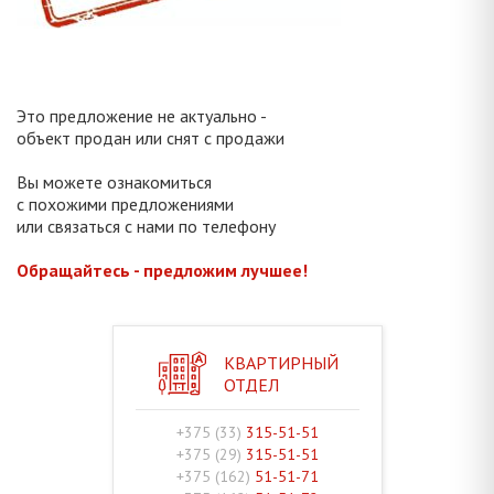
Это предложение не актуально -
объект продан или снят с продажи
Вы можете ознакомиться
с похожими предложениями
или связаться с нами по телефону
Обращайтесь - предложим лучшее!
КВАРТИРНЫЙ
ОТДЕЛ
+375 (33)
315-51-51
+375 (29)
315-51-51
+375 (162)
51-51-71